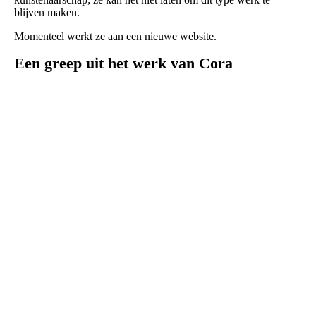
blijven maken.
Momenteel werkt ze aan een nieuwe website.
Een greep uit het werk van Cora