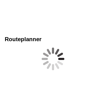
Routeplanner